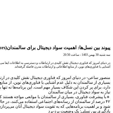
پیوند بین نسل‌ها: اهمیت سواد دیجیتال برای سالمندان(Seniors)
سه شنبه 30 بهمن 1403 - ساعت 20:50
در دنیای امروز که فناوری دیجیتال نقش کلیدی در ارتباطات و دسترسی به اطلاعات ایفا می‌ک
آشنایی با فناوری‌های نوین، از منابع اطلاعاتی و ارتباطات مدرن فاصله گرفته‌اند.
منصور ساعی- در دنیای امروز که فناوری دیجیتال نقش کلیدی در ارتبا
دارد، برای پر کردن این شکاف بسیار مهم است. این برنامه‌ها نه تنها 
نیاز به سواد دیجیتال در میان سالمندان
شود و بر اهمیت برنامه‌هایی که به تقویت سواد دیجیتال آنان می‌پردازد،
یادگیری بین نسلی: یک وضعیت برد-برد