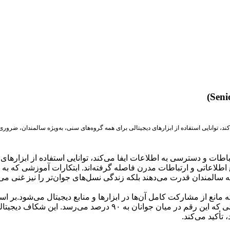
ند، توانایی استفاده از ابزارهای دیجیتالی برای همه گروه‌های سنی، به‌ویژه سالمندان، ضرور
طات و دسترسی به اطلاعات ایفا می‌کند، توانایی استفاده از ابزارها
به سالمندان قدرت می‌دهند بلکه زندگی نسل‌های جوان‌تر را نیز غنی می‌
۴۲ درصد از سالمندان از رسانه‌های اجتماعی استفاده می‌کنند، در حا
 تأکید می‌کند.