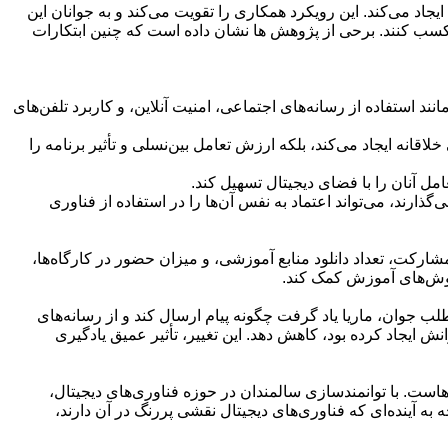
جاد می‌کند. این رویکرد همکاری را تقویت می‌کند و به جوانان این
 کسب کنند. برحی از پژوهش ها نشان داده است که چنین ابتکارات
ند استفاده از رسانه‌های اجتماعی، امنیت آنلاین، و کاربرد تلفن‌های
قانه ایجاد می‌کند، بلکه ارزش تعامل بین‌نسلی و تأثیر برنامه را
مل آنان را با فضای دیجیتال تسهیل کند.
رند، می‌تواند اعتماد به نفس آن‌ها را در استفاده از فناوری
کت، تعداد دانلود منابع آموزشی، و میزان حضور در کارگاه‌ها،
 روش‌های آموزش کمک کند.
لب جوان، ماریا یاد گرفت چگونه پیام ارسال کند و از رسانه‌های
انش ایجاد کرده بود، کاهش دهد. این تغییر، تأثیر عمیق یادگیری
هاست. با توانمندسازی سالمندان در حوزه فناوری‌های دیجیتال،
 به آینده‌ای که فناوری‌های دیجیتال نقشی پررنگ در آن دارند،