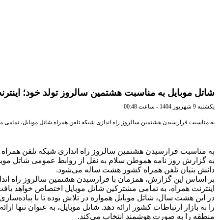
شاتل موبایل به مناسبت هشتمین سالروز تولد خود؛ اینترن
يكشنبه 9 شهريور 1404 - ساعت 00:48
به مناسبت فرارسیدن هشتمین سالروز راه اندازی شبکه تلفن همراه شاتل موبایل، تمامی مشتر
به مناسبت فرارسیدن هشتمین سالروز راه اندازی شبکه تلفن همراه شا
دانش بنیان تلفن همراه کشور هشت ساله می‌شود.
اینترنت همراه، به تمامی مشترکین شاتل موبایل اختصاص خواهد یافت
در این هشت سال، شاتل موبایل همواره در تلاش بوده تا با پیاده‌سا
را به بازار ارتباطات کشور ارائه دهد. شاتل موبایل، به عنوان تنها ا
منطقه را به‏‌ صورت هوشمند انتخاب می‌کند.