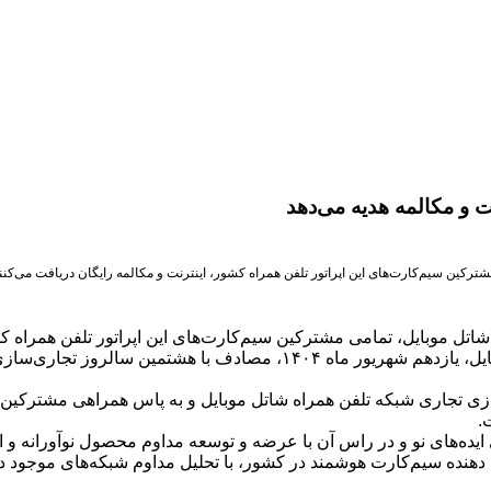
ت و مکالمه هدیه می‌دهد
کین سیم‌کارت‌های این اپراتور تلفن همراه کشور، اینترنت و مکالمه رایگان دریافت می‌کنند
تل موبایل، تمامی مشترکین سیم‌کارت‌های این اپراتور تلفن همراه کشو
به گزارش روز نامه هموطن سلام به نقل از روابط عمومی شاتل موبایل، یازده
.
زی ایده‌های نو و در راس آن با عرضه و توسعه مداوم محصول نوآورانه 
رائه دهنده سیم‌کارت هوشمند در کشور، با تحلیل مداوم شبکه‏‌های موجو