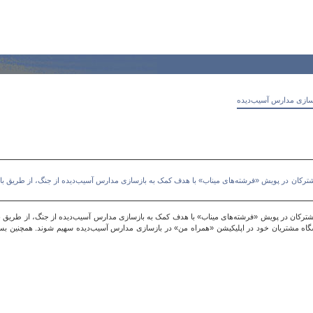
زسازی مدارس آسیب‌دیده