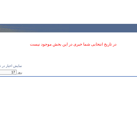
در تاريخ انتخابی شما خبری در اين بخش موجود نیست
نمايش اخبار در تا
روز