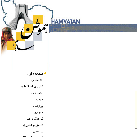
صفحهء اول
اقتصادی
فناوری اطلاعات
اجتماعی
حوادث
ورزشی
خودرو
فرهنگ و هنر
دانش و فناوری
سياسی