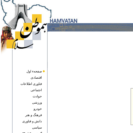
صفحهء اول
اقتصادی
فناوری اطلاعات
اجتماعی
حوادث
ورزشی
خودرو
فرهنگ و هنر
دانش و فناوری
سياسی