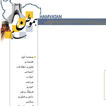
صفحهء اول
اقتصادی
فناوری اطلاعات
اجتماعی
حوادث
ورزشی
خودرو
فرهنگ و هنر
دانش و فناوری
سياسی