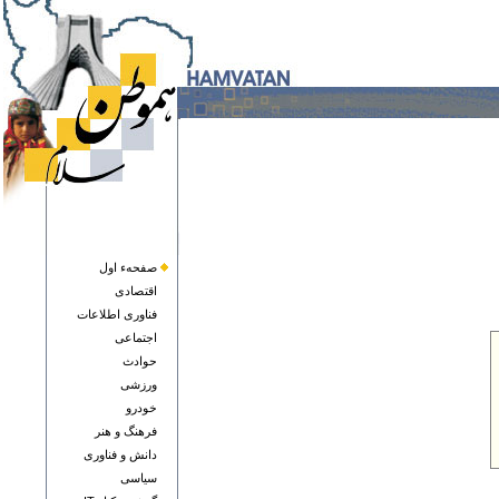
صفحهء اول
اقتصادی
فناوری اطلاعات
اجتماعی
حوادث
ورزشی
خودرو
فرهنگ و هنر
دانش و فناوری
سياسی