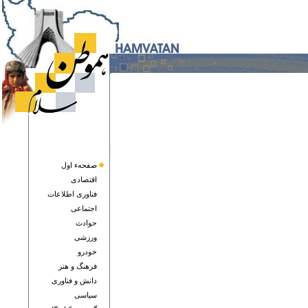
صفحهء اول
اقتصادی
فناوری اطلاعات
اجتماعی
حوادث
ورزشی
خودرو
فرهنگ و هنر
دانش و فناوری
سياسی