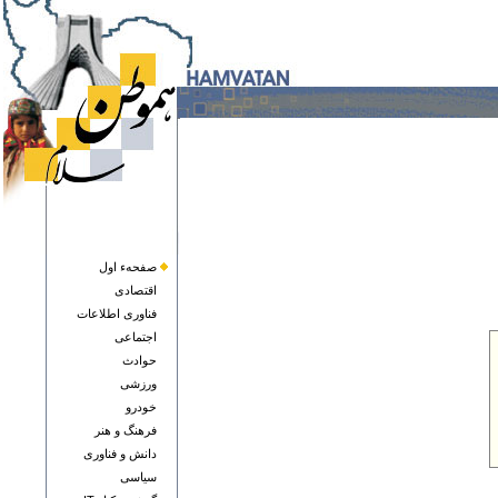
صفحهء اول
اقتصادی
فناوری اطلاعات
اجتماعی
حوادث
ورزشی
خودرو
فرهنگ و هنر
دانش و فناوری
سياسی