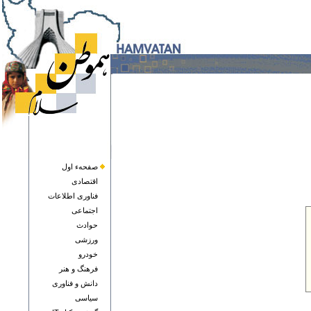
صفحهء اول
اقتصادی
فناوری اطلاعات
اجتماعی
حوادث
ورزشی
خودرو
فرهنگ و هنر
دانش و فناوری
سياسی