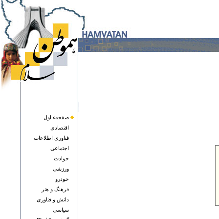
صفحهء اول
اقتصادی
فناوری اطلاعات
اجتماعی
حوادث
ورزشی
خودرو
فرهنگ و هنر
دانش و فناوری
سياسی