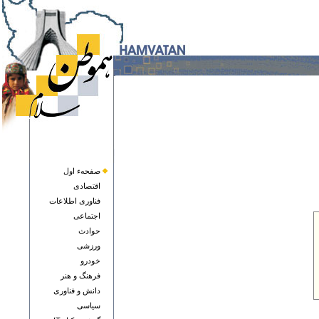
صفحهء اول
اقتصادی
فناوری اطلاعات
اجتماعی
حوادث
ورزشی
خودرو
فرهنگ و هنر
دانش و فناوری
سياسی