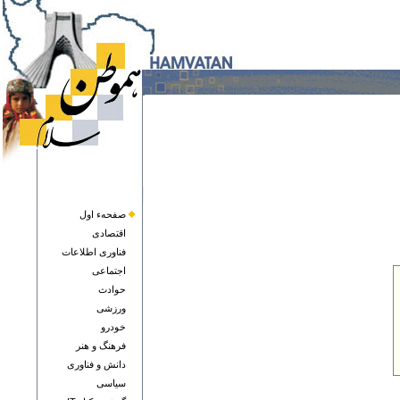
صفحهء اول
اقتصادی
فناوری اطلاعات
اجتماعی
حوادث
ورزشی
خودرو
فرهنگ و هنر
دانش و فناوری
سياسی